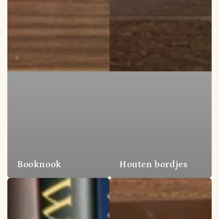
Booknook
Houten bordjes