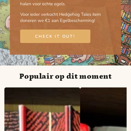
halen voor echte egels.
Voor ieder verkocht Hedgehog Tales item
doneren we €1 aan Egelbescherming!
CHECK IT OUT!
Populair op dit moment