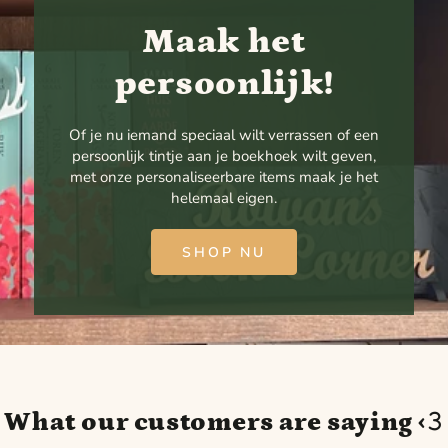
Maak het
persoonlijk!
Of je nu iemand speciaal wilt verrassen of een
persoonlijk tintje aan je boekhoek wilt geven,
met onze personaliseerbare items maak je het
helemaal eigen.
SHOP NU
What our customers are saying ‹𝟹