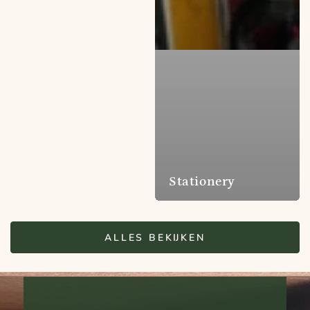
Stationery
ALLES BEKIJKEN